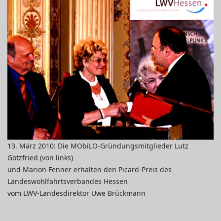
13. März 2010: Die MObiLO-Gründungsmitglieder Lutz
Götzfried (von links)
und Marion Fenner erhalten den Picard-Preis des
Landeswohlfahrtsverbandes Hessen
vom LWV-Landesdirektor Uwe Brückmann