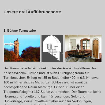
Unsere drei Aufführungsorte
1. Bühne Turmstube
Der Raum befindet sich direkt unter der Aussichtsplattform des
Kaiser-Wilhelm-Turmes und ist auch Durchgangsraum für
Turmbesucher. Er liegt mit 35 m Bodenhöhe 400 m ü.N.N., etwa
100 m höher als das Marburger Schloss und ist somit der
höchstgelegene Raum Marburgs. Er ist nur über einen
Treppenaufstieg mit 167 Stufen zu erreichen. Der Raum hat keine
Heizung und Toilette und kann für Lesungen, Solo- und
Duovorträge, kleine Privatfeiern aber auch für Verlobungen,