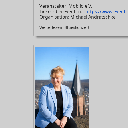
Veranstalter: Mobilo e.V.
Tickets bei eventim:
https://www.event
Organisation: Michael Andratschke
Weiterlesen: Blueskonzert