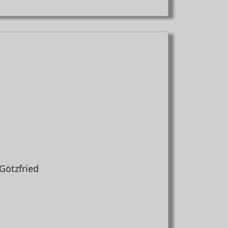
 Götzfried