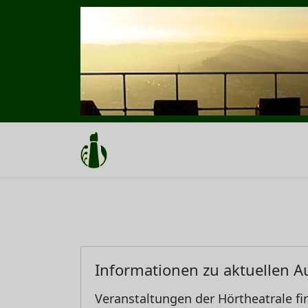
Informationen zu aktuellen A
Veranstaltungen der Hörtheatrale fi