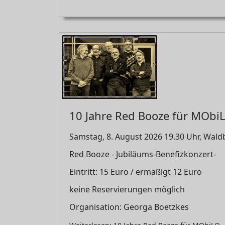
10 Jahre Red Booze für MObi
Samstag, 8. August 2026 19.30 Uhr, Wal
Red Booze - Jubiläums-Benefizkonzert-
Eintritt: 15 Euro / ermäßigt 12 Euro
keine Reservierungen möglich
Organisation: Georga Boetzkes