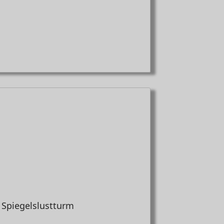
 Spiegelslustturm